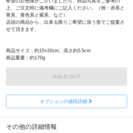
希望のお色味がございましたら、商品写真をご参考の
上、ご注文時に備考欄にご記入ください。（例：赤系と
青系、黄色系と紫系、など）
店頭の商品から、出来る限りご希望に添う形でご提案さ
せて頂きます。
商品サイズ：約15×20cm、高さ約5.5cm
商品重量：約170g
SOLD OUT
オプションの値段詳細
その他の詳細情報