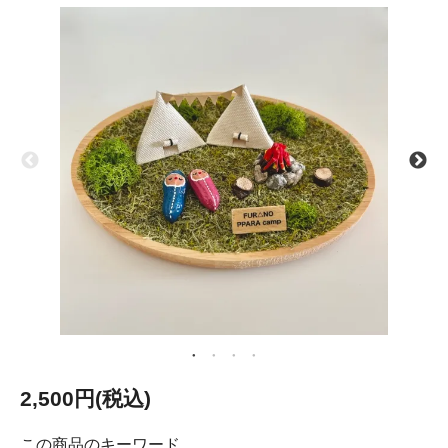
2,500円(税込)
この商品のキーワード