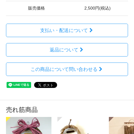
販売価格
2,500円(税込)
支払い・配送について
返品について
この商品について問い合わせる
売れ筋商品