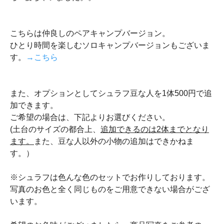
こちらは仲良しのペアキャンプバージョン。
ひとり時間を楽しむソロキャンプバージョンもございま
す。
→こちら
また、オプションとしてシュラフ豆な人を1体500円で追
加できます。
ご希望の場合は、下記よりお選びください。
(土台のサイズの都合上、
追加できるのは2体までとなり
ます。
また、豆な人以外の小物の追加はできかねま
す。）
※シュラフは色んな色のセットでお作りしております。
写真のお色と全く同じものをご用意できない場合がござ
います。