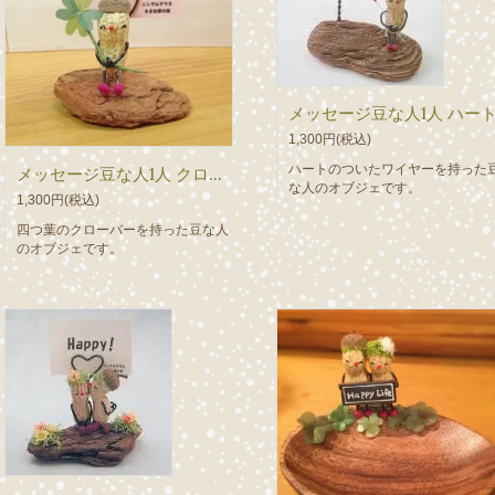
メッセージ豆な人1人 ハー
1,300円(税込)
ハートのついたワイヤーを持った
メッセージ豆な人1人 クローバー
な人のオブジェです。
1,300円(税込)
四つ葉のクローバーを持った豆な人
のオブジェです。