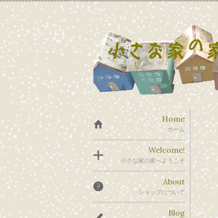
Home
ホーム
Welcome!
小さな家の家へようこそ
About
ショップについて
Blog