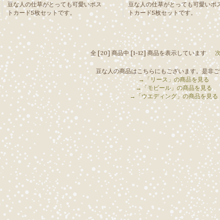
豆な人の仕草がとっても可愛いポス
豆な人の仕草がとっても可愛いポ
トカード5枚セットです。
トカード5枚セットです。
全 [20] 商品中 [1-12] 商品を表示しています
豆な人の商品はこちらにもございます。是非ご
→「リース」の商品を見る
→「モビール」の商品を見る
→「ウエディング」の商品を見る