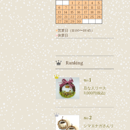
1
2
3
4
5
6
7
8
9
10
11
12
13
14
15
16
17
18
19
20
21
22
23
24
25
26
27
28
29
30
■
営業日（11:00〜19:45）
■
休業日
Ranking
1
No.
豆な人リース
3,000円(税込)
2
No.
シマエナガさんリ