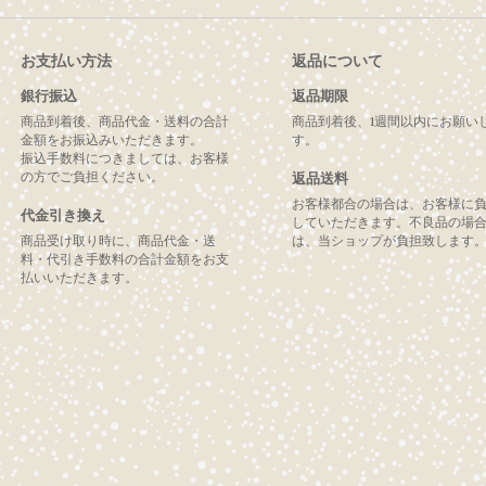
お支払い方法
返品について
銀行振込
返品期限
商品到着後、商品代金・送料の合計
商品到着後、1週間以内にお願い
金額をお振込みいただきます。
す。
振込手数料につきましては、お客様
の方でご負担ください。
返品送料
お客様都合の場合は、お客様に
代金引き換え
していただきます。不良品の場
商品受け取り時に、商品代金・送
は、当ショップが負担致します
料・代引き手数料の合計金額をお支
払いいただきます。