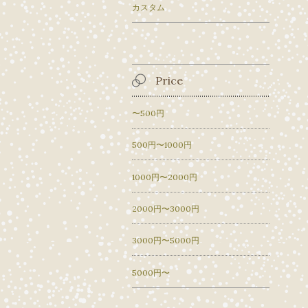
カスタム
Price
〜500円
500円〜1000円
1000円〜2000円
2000円〜3000円
3000円〜5000円
5000円〜