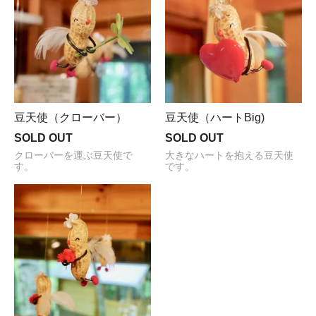
豆天使（クローバー）
豆天使（ハートBig)
SOLD OUT
SOLD OUT
クローバーを運ぶ豆天使で
大きなハートを抱える豆天使
す。
です。