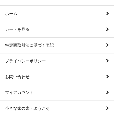
ホーム
カートを見る
特定商取引法に基づく表記
プライバシーポリシー
お問い合わせ
マイアカウント
小さな家の家へようこそ！