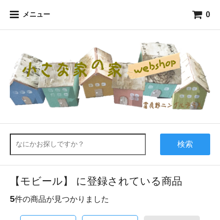
0
メニュー
検索
【モビール】 に登録されている商品
5
件の商品が見つかりました