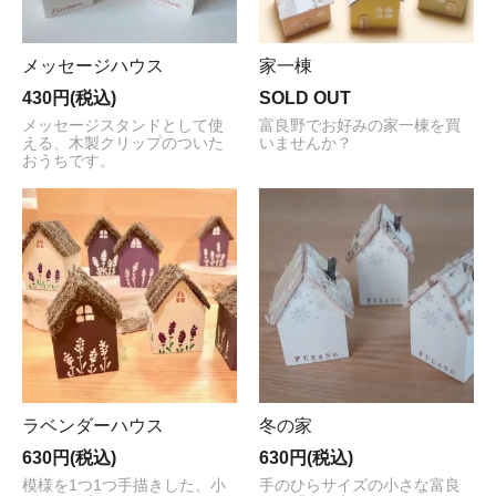
メッセージハウス
家一棟
430円(税込)
SOLD OUT
メッセージスタンドとして使
富良野でお好みの家一棟を買
える、木製クリップのついた
いませんか？
おうちです。
ラベンダーハウス
冬の家
630円(税込)
630円(税込)
模様を1つ1つ手描きした、小
手のひらサイズの小さな富良