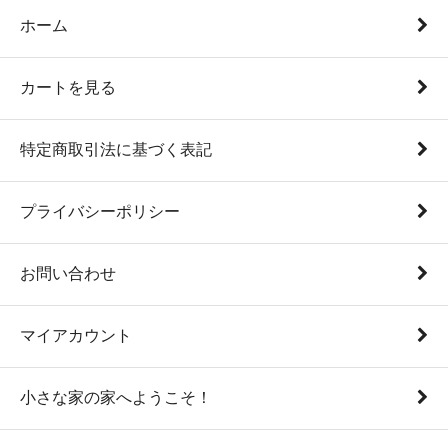
ホーム
カートを見る
特定商取引法に基づく表記
プライバシーポリシー
お問い合わせ
マイアカウント
小さな家の家へようこそ！