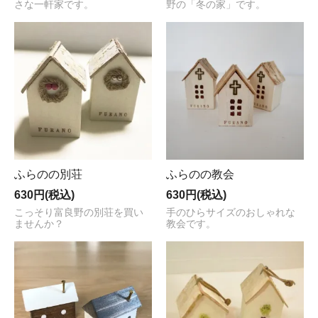
さな一軒家です。
野の「冬の家」です。
ふらのの別荘
ふらのの教会
630円(税込)
630円(税込)
こっそり富良野の別荘を買い
手のひらサイズのおしゃれな
ませんか？
教会です。