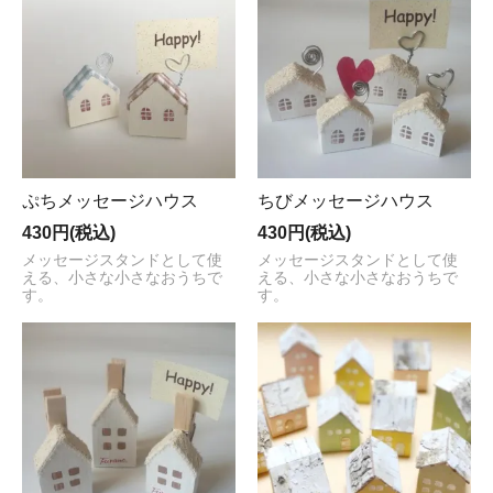
ぷちメッセージハウス
ちびメッセージハウス
430円(税込)
430円(税込)
メッセージスタンドとして使
メッセージスタンドとして使
える、小さな小さなおうちで
える、小さな小さなおうちで
す。
す。